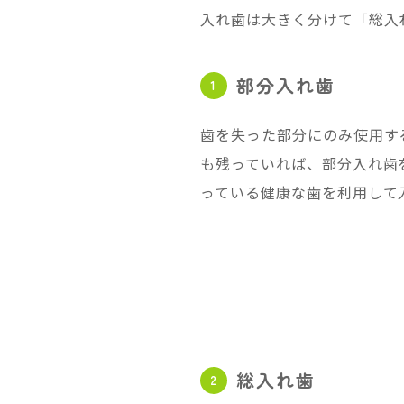
入れ歯は大きく分けて「総入
部分入れ歯
歯を失った部分にのみ使用す
も残っていれば、部分入れ歯
っている健康な歯を利用して
総入れ歯