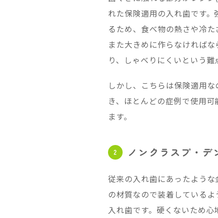
れた保険適用の入れ歯です。
るため、食べ物の熱さや冷た
また大きめに作らなければな
り、しゃべりにくいという難
しかし、こちらは保険適用な
き、ほとんどの症例で使用可
ます。
ノンクラスプ・デ
従来の入れ歯にあったような
の材質なので装着しているよ
入れ歯です。硬くないため心