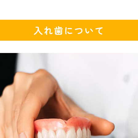
入れ歯について