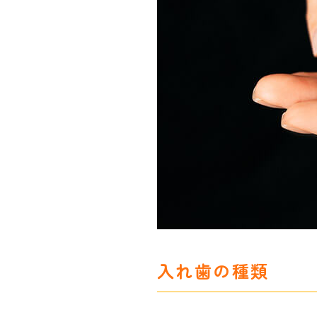
入れ歯の種類