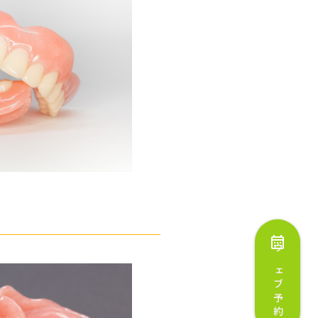
ウェブ予約