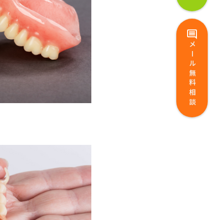
メール無料相談