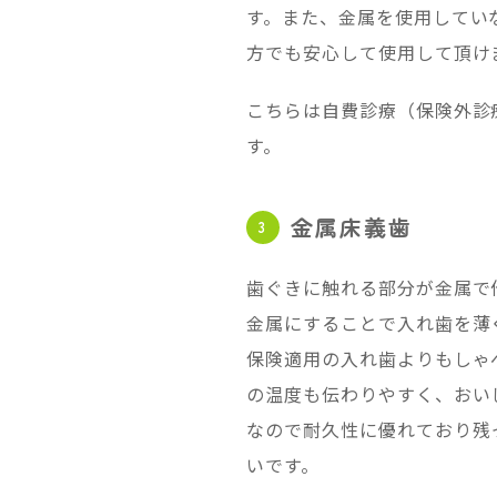
す。また、金属を使用してい
方でも安心して使用して頂け
こちらは自費診療（保険外診
す。
金属床義歯
歯ぐきに触れる部分が金属で
金属にすることで入れ歯を薄
保険適用の入れ歯よりもしゃ
の温度も伝わりやすく、おい
なので耐久性に優れており残
いです。