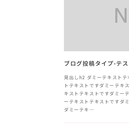
ブログ投稿タイプ-テス
見出しh2 ダミーテキスト
トテキストですダミーテキ
キストテキストですダミー
ーテキストテキストですダ
ダミーテキ…