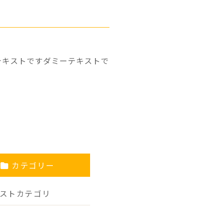
テキストですダミーテキストで
カテゴリー
ストカテゴリ