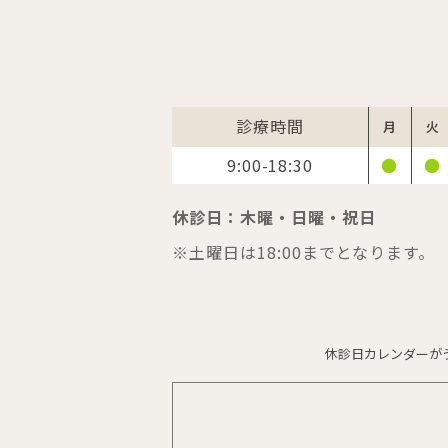
診療時間
月
火
9:00-18:30
●
●
休診日：木曜・日曜・祝日
※土曜日は18:00までとなります。
休診日カレンダーが