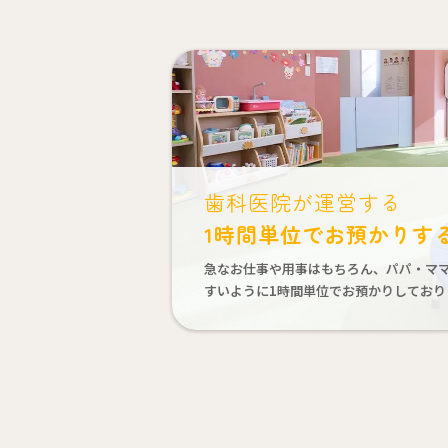
歯科医院が運営する
1時間単位でお預かりす
急なお仕事や用事はもちろん、パパ・マ
すいように1時間単位でお預かりしており