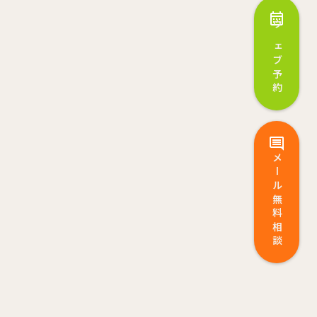
ウェブ予約
メール無料相談