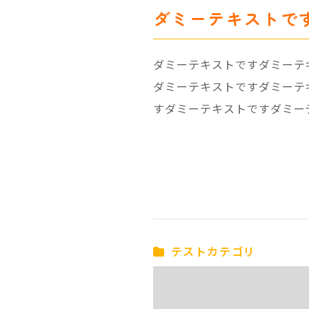
ダミーテキストで
ダミーテキストですダミーテ
ダミーテキストですダミーテ
すダミーテキストですダミー
テストカテゴリ