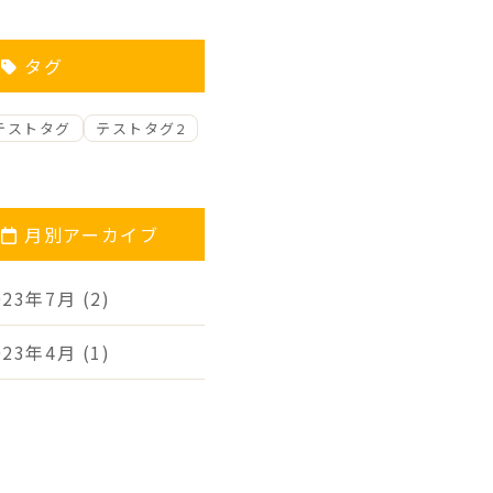
タグ
テストタグ
テストタグ2
月別アーカイブ
023年7月
(2)
023年4月
(1)