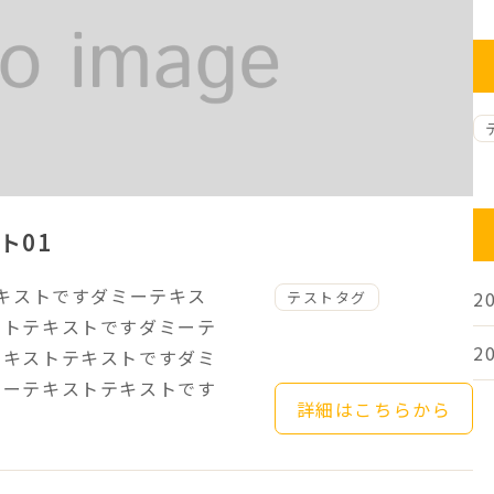
ト01
テキストですダミーテキス
2
テストタグ
ストテキストですダミーテ
2
テキストテキストですダミ
ミーテキストテキストです
詳細はこちらから