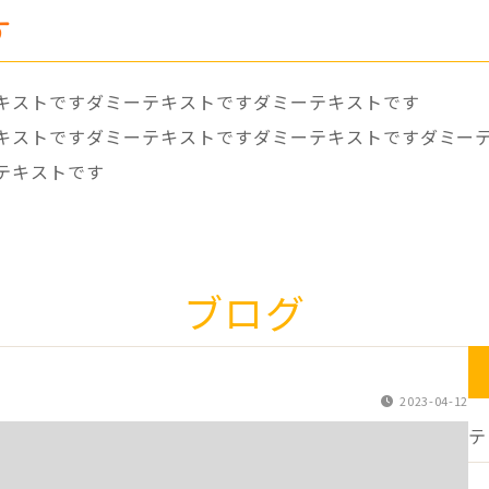
す
キストですダミーテキストですダミーテキストです
キストですダミーテキストですダミーテキストですダミー
テキストです
ブログ
2023-04-12
テ